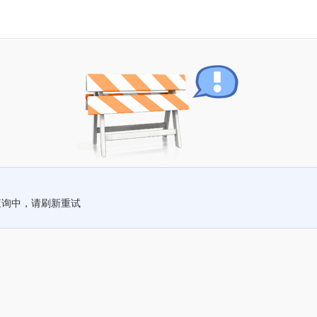
查询中，请刷新重试