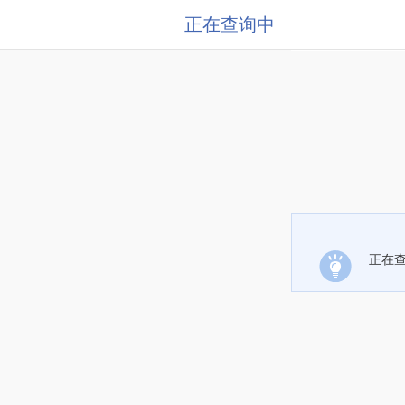
正在查询中
正在