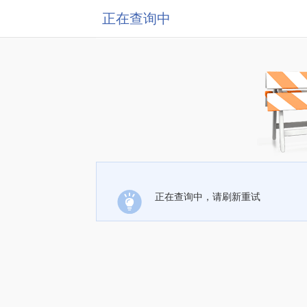
正在查询中
正在查询中，请刷新重试