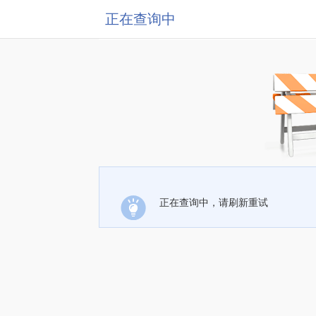
正在查询中
正在查询中，请刷新重试