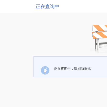
正在查询中
正在查询中，请刷新重试