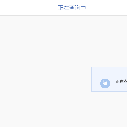
正在查询中
正在