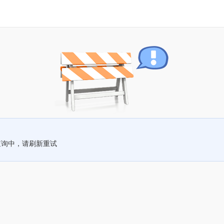
查询中，请刷新重试