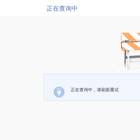
正在查询中
正在查询中，请刷新重试