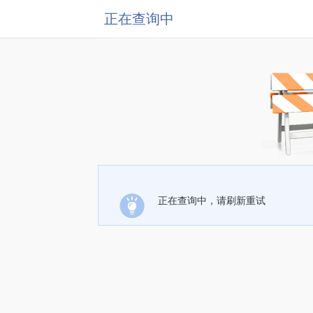
正在查询中
正在查询中，请刷新重试