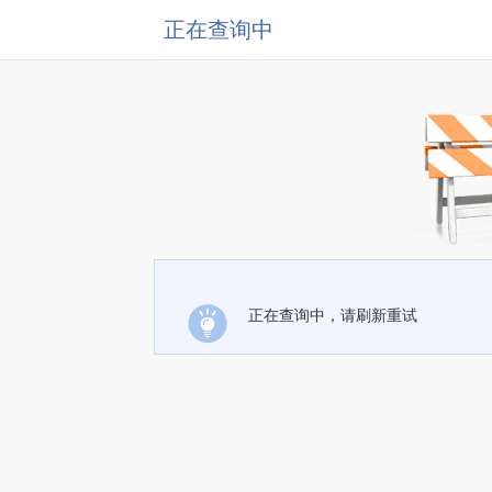
正在查询中
正在查询中，请刷新重试