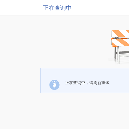
正在查询中
正在查询中，请刷新重试