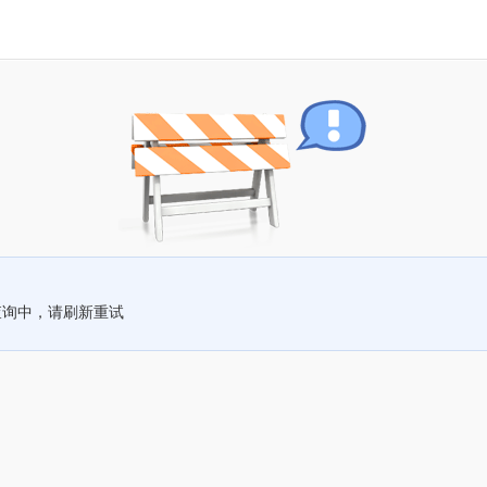
查询中，请刷新重试