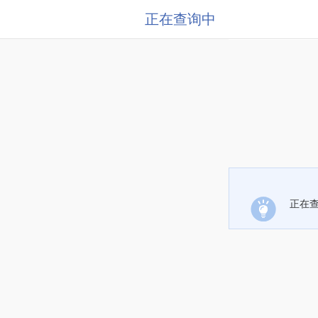
正在查询中
正在