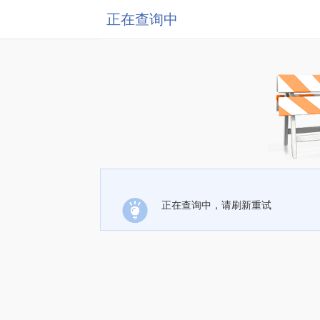
正在查询中
正在查询中，请刷新重试