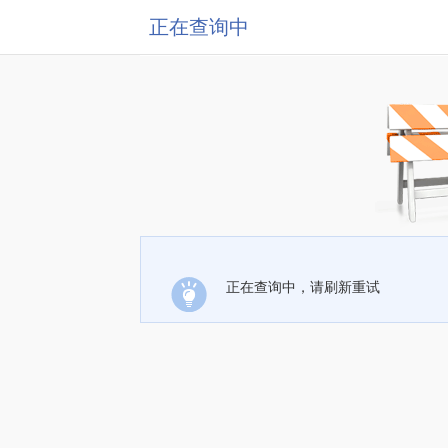
正在查询中
正在查询中，请刷新重试