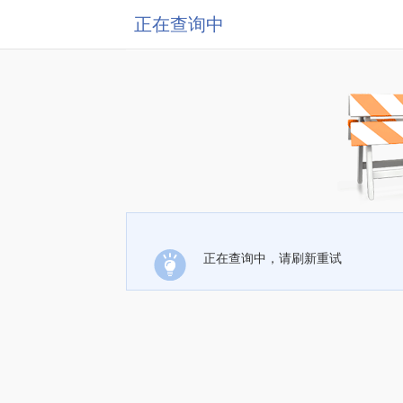
正在查询中
正在查询中，请刷新重试