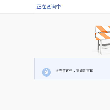
正在查询中
正在查询中，请刷新重试